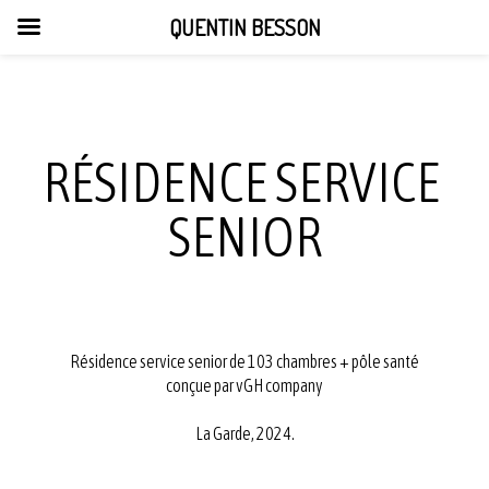
QUENTIN BESSON
RÉSIDENCE SERVICE
SENIOR
Résidence service senior de 103 chambres + pôle santé
conçue par vGH company
La Garde, 2024.